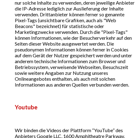
nur solche Inhalte zu verwenden, deren jeweilige Anbieter
die IP-Adresse lediglich zur Auslieferung der Inhalte
verwenden. Drittanbieter können ferner so genannte
Pixel-Tags (unsichtbare Grafiken, auch als "Web
Beacons" bezeichnet) für statistische oder
Marketingzwecke verwenden. Durch die "Pixel-Tags"
können Informationen, wie der Besucherverkehr auf den
Seiten dieser Website ausgewertet werden. Die
pseudonymen Informationen können ferner in Cookies
auf dem Gerät der Nutzer gespeichert werden und unter
anderem technische Informationen zum Browser und
Betriebssystem, verweisende Webseiten, Besuchszeit
sowie weitere Angaben zur Nutzung unseres
Onlineangebotes enthalten, als auch mit solchen
Informationen aus anderen Quellen verbunden werden.
Youtube
Wir binden die Videos der Plattform “YouTube” des
Anbieters Google LLC, 1600 Amphitheatre Parkway,