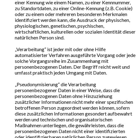
einer Kennung wie einem Namen, zu einer Kennnummer,
zu Standortdaten, zu einer Online-Kennung (z.B. Cookie)
oder zu einem oder mehreren besonderen Merkmalen
identifiziert werden kann, die Ausdruck der physischen,
physiologischen, genetischen, psychischen,
wirtschaftlichen, kulturellen oder sozialen Identität dieser
natürlichen Person sind.
„Verarbeitung“ ist jeder mit oder ohne Hilfe
automatisierter Verfahren ausgeführte Vorgang oder jede
solche Vorgangsreihe im Zusammenhang mit
personenbezogenen Daten. Der Begriff reicht weit und
umfasst praktisch jeden Umgang mit Daten.
„Pseudonymisierung“ die Verarbeitung
personenbezogener Daten in einer Weise, dass die
personenbezogenen Daten ohne Hinzuziehung
zusätzlicher Informationen nicht mehr einer spezifischen
betroffenen Person zugeordnet werden können, sofern
diese zusätzlichen Informationen gesondert aufbewahrt
werden und technischen und organisatorischen
Maßnahmen unterliegen, die gewährleisten, dass die
personenbezogenen Daten nicht einer identifizierten
oder identifizierbaren natürlichen Person zugewiesen