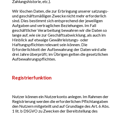
Zahlungshistorie, etc.).
Wir löschen Daten, die zur Erbringung unserer satzungs-
und geschäftsmäßigen Zwecke nicht mehr erforderlich
sind. Dies bestimmt sich entsprechend der jeweiligen
Aufgaben und vertraglichen Beziehungen. Im Fall
geschäftlicher Verarbeitung bewahren wir die Daten so
lange auf, wie sie zur Geschäftsabwicklung, als auch im
Hinblick auf etwaige Gewährleistungs- oder
Haftungspflichten relevant sein können. Die
Erforderlichkeit der Aufbewahrung der Daten wird alle
drei Jahre überprüft; im Übrigen gelten die gesetzlichen
Aufbewahrungspflichten.
Registrierfunktion
Nutzer können ein Nutzerkonto anlegen. Im Rahmen der
Registrierung werden die erforderlichen Pflichtangaben
den Nutzern mitgeteilt und auf Grundlage des Art. 6 Abs.
1 lit. b DSGVO zu Zwecken der Bereitstellung des