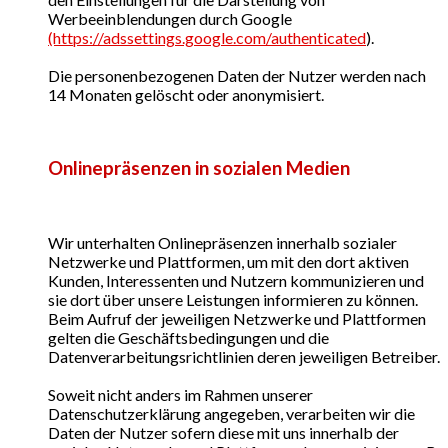
Werbeeinblendungen durch Google
(https://adssettings.google.com/authenticated
).
Die personenbezogenen Daten der Nutzer werden nach
14 Monaten gelöscht oder anonymisiert.
Onlinepräsenzen in sozialen Medien
Wir unterhalten Onlinepräsenzen innerhalb sozialer
Netzwerke und Plattformen, um mit den dort aktiven
Kunden, Interessenten und Nutzern kommunizieren und
sie dort über unsere Leistungen informieren zu können.
Beim Aufruf der jeweiligen Netzwerke und Plattformen
gelten die Geschäftsbedingungen und die
Datenverarbeitungsrichtlinien deren jeweiligen Betreiber.
Soweit nicht anders im Rahmen unserer
Datenschutzerklärung angegeben, verarbeiten wir die
Daten der Nutzer sofern diese mit uns innerhalb der