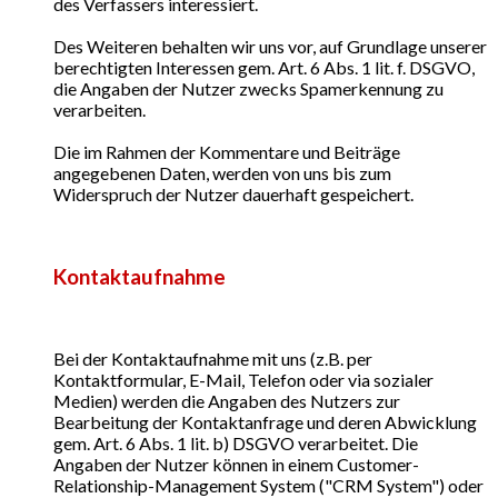
des Verfassers interessiert.
Des Weiteren behalten wir uns vor, auf Grundlage unserer
berechtigten Interessen gem. Art. 6 Abs. 1 lit. f. DSGVO,
die Angaben der Nutzer zwecks Spamerkennung zu
verarbeiten.
Die im Rahmen der Kommentare und Beiträge
angegebenen Daten, werden von uns bis zum
Widerspruch der Nutzer dauerhaft gespeichert.
Kontaktaufnahme
Bei der Kontaktaufnahme mit uns (z.B. per
Kontaktformular, E-Mail, Telefon oder via sozialer
Medien) werden die Angaben des Nutzers zur
Bearbeitung der Kontaktanfrage und deren Abwicklung
gem. Art. 6 Abs. 1 lit. b) DSGVO verarbeitet. Die
Angaben der Nutzer können in einem Customer-
Relationship-Management System ("CRM System") oder