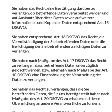
Sie haben das Recht, eine Bestätigung darüber zu
verlangen, ob betreffende Daten verarbeitet werden und
auf Auskunft über diese Daten sowie auf weitere
Informationen und Kopie der Daten entsprechend Art. 15
DSGVO.
Sie haben entsprechend. Art. 16 DSGVO das Recht, die
Vervollständigung der Sie betreffenden Daten oder die
Berichtigung der Sie betreffenden unrichtigen Daten zu
verlangen.
Sie haben nach Maßgabe des Art. 17 DSGVO das Recht
zu verlangen, dass betreffende Daten unverzüglich
gelöscht werden, bzw. alternativ nach Maßgabe des Art.
18 DSGVO eine Einschränkung der Verarbeitung der
Daten zu verlangen.
Sie haben das Recht zu verlangen, dass die Sie
betreffenden Daten, die Sie uns bereitgestellt haben nach
Maßgabe des Art. 20 DSGVO zu erhalten und deren
Übermittlung an andere Verantwortliche zu fordern.