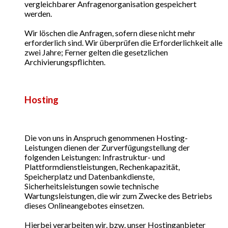
vergleichbarer Anfragenorganisation gespeichert
werden.
Wir löschen die Anfragen, sofern diese nicht mehr
erforderlich sind. Wir überprüfen die Erforderlichkeit alle
zwei Jahre; Ferner gelten die gesetzlichen
Archivierungspflichten.
Hosting
Die von uns in Anspruch genommenen Hosting-
Leistungen dienen der Zurverfügungstellung der
folgenden Leistungen: Infrastruktur- und
Plattformdienstleistungen, Rechenkapazität,
Speicherplatz und Datenbankdienste,
Sicherheitsleistungen sowie technische
Wartungsleistungen, die wir zum Zwecke des Betriebs
dieses Onlineangebotes einsetzen.
Hierbei verarbeiten wir, bzw. unser Hostinganbieter