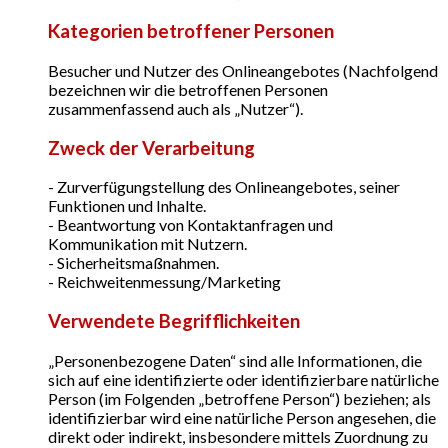
Kategorien betroffener Personen
Besucher und Nutzer des Onlineangebotes (Nachfolgend
bezeichnen wir die betroffenen Personen
zusammenfassend auch als „Nutzer“).
Zweck der Verarbeitung
- Zurverfügungstellung des Onlineangebotes, seiner
Funktionen und Inhalte.
- Beantwortung von Kontaktanfragen und
Kommunikation mit Nutzern.
- Sicherheitsmaßnahmen.
- Reichweitenmessung/Marketing
Verwendete Begrifflichkeiten
„Personenbezogene Daten“ sind alle Informationen, die
sich auf eine identifizierte oder identifizierbare natürliche
Person (im Folgenden „betroffene Person“) beziehen; als
identifizierbar wird eine natürliche Person angesehen, die
direkt oder indirekt, insbesondere mittels Zuordnung zu