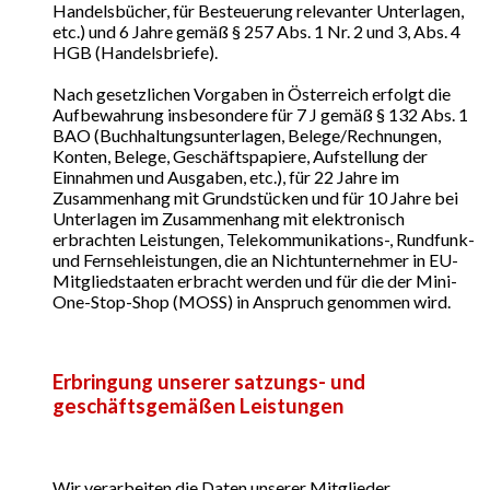
Handelsbücher, für Besteuerung relevanter Unterlagen,
etc.) und 6 Jahre gemäß § 257 Abs. 1 Nr. 2 und 3, Abs. 4
HGB (Handelsbriefe).
Nach gesetzlichen Vorgaben in Österreich erfolgt die
Aufbewahrung insbesondere für 7 J gemäß § 132 Abs. 1
BAO (Buchhaltungsunterlagen, Belege/Rechnungen,
Konten, Belege, Geschäftspapiere, Aufstellung der
Einnahmen und Ausgaben, etc.), für 22 Jahre im
Zusammenhang mit Grundstücken und für 10 Jahre bei
Unterlagen im Zusammenhang mit elektronisch
erbrachten Leistungen, Telekommunikations-, Rundfunk-
und Fernsehleistungen, die an Nichtunternehmer in EU-
Mitgliedstaaten erbracht werden und für die der Mini-
One-Stop-Shop (MOSS) in Anspruch genommen wird.
Erbringung unserer satzungs- und
geschäftsgemäßen Leistungen
Wir verarbeiten die Daten unserer Mitglieder,