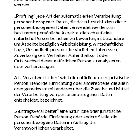
werden.
„Profiling“ jede Art der automatisierten Verarbeitung
personenbezogener Daten, die darin besteht, dass diese
personenbezogenen Daten verwendet werden, um
bestimmte persönliche Aspekte, die sich auf eine
natürliche Person beziehen, zu bewerten, insbesondere
um Aspekte bezüglich Arbeitsleistung, wirtschaftliche
Lage, Gesundheit, persönliche Vorlieben, Interessen,
Zuverlässigkeit, Verhalten, Aufenthaltsort oder
Ortswechsel dieser natürlichen Person zu analysieren
oder vorherzusagen.
Als „Verantwortlicher“ wird die natürliche oder juristische
Person, Behörde, Einrichtung oder andere Stelle, die allein
oder gemeinsam mit anderen über die Zwecke und Mittel
der Verarbeitung von personenbezogenen Daten
entscheidet, bezeichnet.
„Auftragsverarbeiter“ eine natürliche oder juristische
Person, Behörde, Einrichtung oder andere Stelle, die
personenbezogene Daten im Auftrag des
Verantwortlichen verarbeitet.