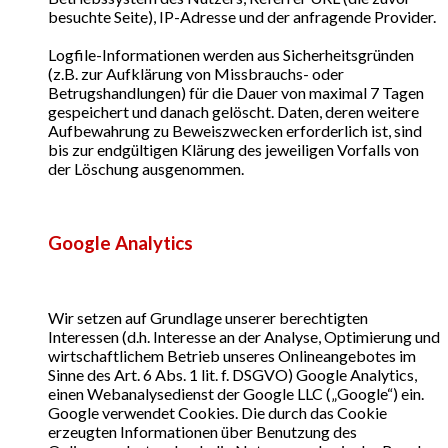
besuchte Seite), IP-Adresse und der anfragende Provider.
Logfile-Informationen werden aus Sicherheitsgründen
(z.B. zur Aufklärung von Missbrauchs- oder
Betrugshandlungen) für die Dauer von maximal 7 Tagen
gespeichert und danach gelöscht. Daten, deren weitere
Aufbewahrung zu Beweiszwecken erforderlich ist, sind
bis zur endgültigen Klärung des jeweiligen Vorfalls von
der Löschung ausgenommen.
Google Analytics
Wir setzen auf Grundlage unserer berechtigten
Interessen (d.h. Interesse an der Analyse, Optimierung und
wirtschaftlichem Betrieb unseres Onlineangebotes im
Sinne des Art. 6 Abs. 1 lit. f. DSGVO) Google Analytics,
einen Webanalysedienst der Google LLC („Google“) ein.
Google verwendet Cookies. Die durch das Cookie
erzeugten Informationen über Benutzung des