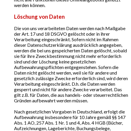
werden können.
Löschung von Daten
Die von uns verarbeiteten Daten werden nach Maßgabe
der Art. 17 und 18 DSGVO gelöscht oder in ihrer
Verarbeitung eingeschränkt. Sofern nicht im Rahmen
dieser Datenschutzerklärung ausdrücklich angegeben,
werden die bei uns gespeicherten Daten gelöscht, sobald
sie für ihre Zweckbestimmung nicht mehr erforderlich
sind und der Löschung keine gesetzlichen
Aufbewahrungspflichten entgegenstehen. Sofern die
Daten nicht gelöscht werden, weil sie für andere und
gesetzlich zulässige Zwecke erforderlich sind, wird deren
Verarbeitung eingeschränkt. D.h. die Daten werden
gesperrt und nicht für andere Zwecke verarbeitet. Das
gilt z.B. für Daten, die aus handels- oder steuerrechtlichen
Gründen aufbewahrt werden müssen.
Nach gesetzlichen Vorgaben in Deutschland, erfolgt die
Aufbewahrung insbesondere für 10 Jahre gemäß §§ 147
Abs. 1 AO, 257 Abs. 1 Nr. 1 und 4, Abs. 4 HGB (Bücher,
Aufzeichnungen, Lageberichte, Buchungsbelege,