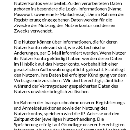
Nutzerkontos verarbeitet. Zu den verarbeiteten Daten
gehören insbesondere die Login-Informationen (Name,
Passwort sowie eine E-Mailadresse). Die im Rahmen der
Registrierung eingegebenen Daten werden für die
Zwecke der Nutzung des Nutzerkontos und dessen
Zwecks verwendet.
Die Nutzer können über Informationen, die für deren
Nutzerkonto relevant sind, wie z.B. technische
Änderungen, per E-Mail informiert werden. Wenn Nutzer
ihr Nutzerkonto gekündigt haben, werden deren Daten
im Hinblick auf das Nutzerkonto, vorbehaltlich einer
gesetzlichen Aufbewahrungspflicht, gelöscht. Es obliegt
den Nutzern, ihre Daten bei erfolgter Kündigung vor dem
Vertragsende zu sichern. Wir sind berechtigt, sämtliche
während der Vertragsdauer gespeicherten Daten des
Nutzers unwiederbringlich zu löschen.
Im Rahmen der Inanspruchnahme unserer Registrierungs-
und Anmeldefunktionen sowie der Nutzung des
Nutzerkontos, speichern wird die IP-Adresse und den
Zeitpunkt der jeweiligen Nutzerhandlung. Die
Speicherung erfolgt auf Grundlage unserer berechtigten
Interessen, als auch der Nutzer an Schutz vor Missbrauch