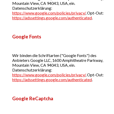
Mountain View, CA 94043, USA, ein.
Datenschutzerklärung:
https://www.google.com/policies/privacy/
, Opt-Out:
https://adssettings.google.com/authenticated
.
Google Fonts
Wir binden die Schriftarten ("Google Fonts") des
Anbieters Google LLC, 1600 Amphitheatre Parkway,
Mountain View, CA 94043, USA, ein.
Datenschutzerklärung:
https://www.google.com/policies/privacy/
, Opt-Out:
https://adssettings.google.com/authenticated
.
Google ReCaptcha