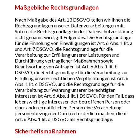
Maßgebliche Rechtsgrundlagen
Nach Maßgabe des Art. 13 DSGVO teilen wir Ihnen die
Rechtsgrundlagen unserer Datenverarbeitungen mit.
Sofern die Rechtsgrundlage in der Datenschutzerklärung
nicht genannt wird, gilt Folgendes: Die Rechtsgrundlage
für die Einholung von Einwilligungen ist Art. 6 Abs. 1 lit. a
und Art. 7 DSGVO, die Rechtsgrundlage für die
Verarbeitung zur Erfüllung unserer Leistungen und
Durchführung vertraglicher Maßnahmen sowie
Beantwortung von Anfragen ist Art. 6 Abs. 1 lit. b
DSGVO, die Rechtsgrundlage für die Verarbeitung zur
Erfüllung unserer rechtlichen Verpflichtungen ist Art. 6
Abs. 1 lit. c DSGVO, und die Rechtsgrundlage für die
Verarbeitung zur Wahrung unserer berechtigten
Interessen ist Art. 6 Abs. 1 lit. f DSGVO. Für den Fall, dass
lebenswichtige Interessen der betroffenen Person oder
einer anderen natürlichen Person eine Verarbeitung
personenbezogener Daten erforderlich machen, dient
Art. 6 Abs. 1 lit. d DSGVO als Rechtsgrundlage.
Sicherheitsmaßnahmen