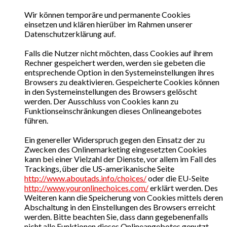
Wir können temporäre und permanente Cookies
einsetzen und klären hierüber im Rahmen unserer
Datenschutzerklärung auf.
Falls die Nutzer nicht möchten, dass Cookies auf ihrem
Rechner gespeichert werden, werden sie gebeten die
entsprechende Option in den Systemeinstellungen ihres
Browsers zu deaktivieren. Gespeicherte Cookies können
in den Systemeinstellungen des Browsers gelöscht
werden. Der Ausschluss von Cookies kann zu
Funktionseinschränkungen dieses Onlineangebotes
führen.
Ein genereller Widerspruch gegen den Einsatz der zu
Zwecken des Onlinemarketing eingesetzten Cookies
kann bei einer Vielzahl der Dienste, vor allem im Fall des
Trackings, über die US-amerikanische Seite
http://www.aboutads.info/choices/
oder die EU-Seite
http://www.youronlinechoices.com/
erklärt werden. Des
Weiteren kann die Speicherung von Cookies mittels deren
Abschaltung in den Einstellungen des Browsers erreicht
werden. Bitte beachten Sie, dass dann gegebenenfalls
nicht alle Funktionen dieses Onlineangebotes genutzt