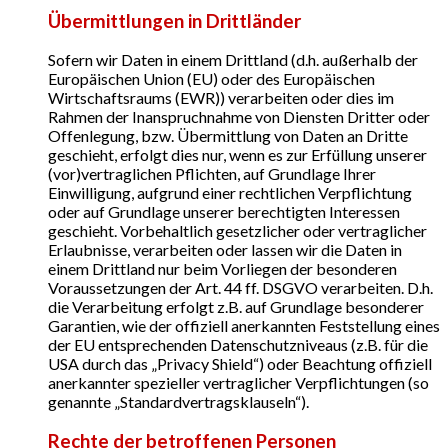
Übermittlungen in Drittländer
Sofern wir Daten in einem Drittland (d.h. außerhalb der
Europäischen Union (EU) oder des Europäischen
Wirtschaftsraums (EWR)) verarbeiten oder dies im
Rahmen der Inanspruchnahme von Diensten Dritter oder
Offenlegung, bzw. Übermittlung von Daten an Dritte
geschieht, erfolgt dies nur, wenn es zur Erfüllung unserer
(vor)vertraglichen Pflichten, auf Grundlage Ihrer
Einwilligung, aufgrund einer rechtlichen Verpflichtung
oder auf Grundlage unserer berechtigten Interessen
geschieht. Vorbehaltlich gesetzlicher oder vertraglicher
Erlaubnisse, verarbeiten oder lassen wir die Daten in
einem Drittland nur beim Vorliegen der besonderen
Voraussetzungen der Art. 44 ff. DSGVO verarbeiten. D.h.
die Verarbeitung erfolgt z.B. auf Grundlage besonderer
Garantien, wie der offiziell anerkannten Feststellung eines
der EU entsprechenden Datenschutzniveaus (z.B. für die
USA durch das „Privacy Shield“) oder Beachtung offiziell
anerkannter spezieller vertraglicher Verpflichtungen (so
genannte „Standardvertragsklauseln“).
Rechte der betroffenen Personen