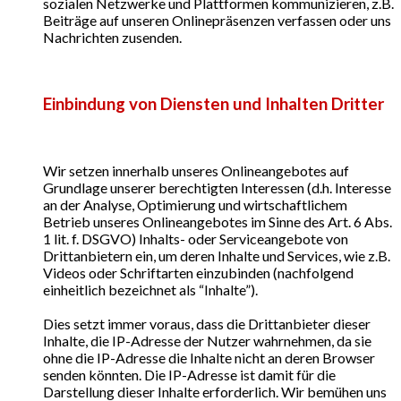
sozialen Netzwerke und Plattformen kommunizieren, z.B.
Beiträge auf unseren Onlinepräsenzen verfassen oder uns
Nachrichten zusenden.
Einbindung von Diensten und Inhalten Dritter
Wir setzen innerhalb unseres Onlineangebotes auf
Grundlage unserer berechtigten Interessen (d.h. Interesse
an der Analyse, Optimierung und wirtschaftlichem
Betrieb unseres Onlineangebotes im Sinne des Art. 6 Abs.
1 lit. f. DSGVO) Inhalts- oder Serviceangebote von
Drittanbietern ein, um deren Inhalte und Services, wie z.B.
Videos oder Schriftarten einzubinden (nachfolgend
einheitlich bezeichnet als “Inhalte”).
Dies setzt immer voraus, dass die Drittanbieter dieser
Inhalte, die IP-Adresse der Nutzer wahrnehmen, da sie
ohne die IP-Adresse die Inhalte nicht an deren Browser
senden könnten. Die IP-Adresse ist damit für die
Darstellung dieser Inhalte erforderlich. Wir bemühen uns