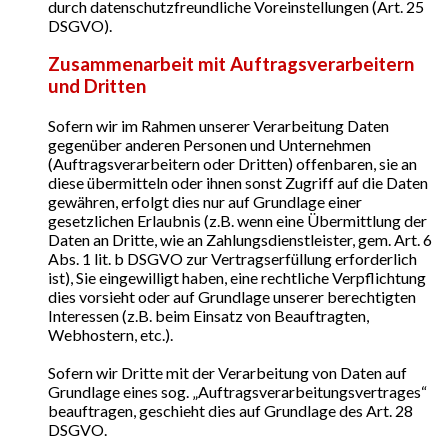
durch datenschutzfreundliche Voreinstellungen (Art. 25
DSGVO).
Zusammenarbeit mit Auftragsverarbeitern
und Dritten
Sofern wir im Rahmen unserer Verarbeitung Daten
gegenüber anderen Personen und Unternehmen
(Auftragsverarbeitern oder Dritten) offenbaren, sie an
diese übermitteln oder ihnen sonst Zugriff auf die Daten
gewähren, erfolgt dies nur auf Grundlage einer
gesetzlichen Erlaubnis (z.B. wenn eine Übermittlung der
Daten an Dritte, wie an Zahlungsdienstleister, gem. Art. 6
Abs. 1 lit. b DSGVO zur Vertragserfüllung erforderlich
ist), Sie eingewilligt haben, eine rechtliche Verpflichtung
dies vorsieht oder auf Grundlage unserer berechtigten
Interessen (z.B. beim Einsatz von Beauftragten,
Webhostern, etc.).
Sofern wir Dritte mit der Verarbeitung von Daten auf
Grundlage eines sog. „Auftragsverarbeitungsvertrages“
beauftragen, geschieht dies auf Grundlage des Art. 28
DSGVO.