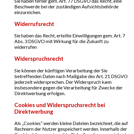
Sie haben ferner gem. Art. 77 DSGVO das Recht, eine
Beschwerde bei der zuständigen Aufsichtsbehörde
einzureichen.
Widerrufsrecht
Sie haben das Recht, erteilte Einwilligungen gem. Art. 7
Abs. 3 DSGVO mit Wirkung für die Zukunft zu
widerrufen
Widerspruchsrecht
Sie können der künftigen Verarbeitung der Sie
betreffenden Daten nach Maßgabe des Art. 21 DSGVO
jederzeit widersprechen. Der Widerspruch kann
insbesondere gegen die Verarbeitung für Zwecke der
Direktwerbung erfolgen.
Cookies und Widerspruchsrecht bei
Direktwerbung
Als „Cookies“ werden kleine Dateien bezeichnet, die auf
Rechnern der Nutzer gespeichert werden. Innerhalb der