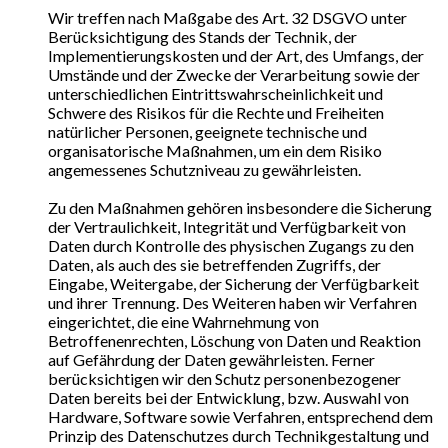
Wir treffen nach Maßgabe des Art. 32 DSGVO unter
Berücksichtigung des Stands der Technik, der
Implementierungskosten und der Art, des Umfangs, der
Umstände und der Zwecke der Verarbeitung sowie der
unterschiedlichen Eintrittswahrscheinlichkeit und
Schwere des Risikos für die Rechte und Freiheiten
natürlicher Personen, geeignete technische und
organisatorische Maßnahmen, um ein dem Risiko
angemessenes Schutzniveau zu gewährleisten.
Zu den Maßnahmen gehören insbesondere die Sicherung
der Vertraulichkeit, Integrität und Verfügbarkeit von
Daten durch Kontrolle des physischen Zugangs zu den
Daten, als auch des sie betreffenden Zugriffs, der
Eingabe, Weitergabe, der Sicherung der Verfügbarkeit
und ihrer Trennung. Des Weiteren haben wir Verfahren
eingerichtet, die eine Wahrnehmung von
Betroffenenrechten, Löschung von Daten und Reaktion
auf Gefährdung der Daten gewährleisten. Ferner
berücksichtigen wir den Schutz personenbezogener
Daten bereits bei der Entwicklung, bzw. Auswahl von
Hardware, Software sowie Verfahren, entsprechend dem
Prinzip des Datenschutzes durch Technikgestaltung und