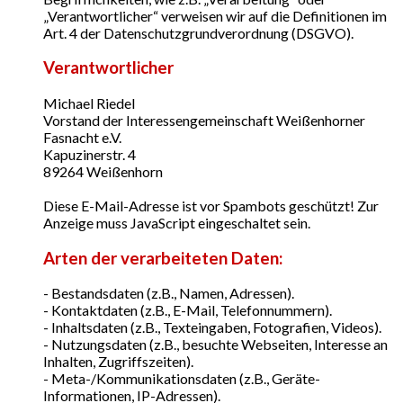
„Verantwortlicher“ verweisen wir auf die Definitionen im
Art. 4 der Datenschutzgrundverordnung (DSGVO).
Verantwortlicher
Michael Riedel
Vorstand der Interessengemeinschaft Weißenhorner
Fasnacht e.V.
Kapuzinerstr. 4
89264 Weißenhorn
Diese E-Mail-Adresse ist vor Spambots geschützt! Zur
Anzeige muss JavaScript eingeschaltet sein.
Arten der verarbeiteten Daten:
- Bestandsdaten (z.B., Namen, Adressen).
- Kontaktdaten (z.B., E-Mail, Telefonnummern).
- Inhaltsdaten (z.B., Texteingaben, Fotografien, Videos).
- Nutzungsdaten (z.B., besuchte Webseiten, Interesse an
Inhalten, Zugriffszeiten).
- Meta-/Kommunikationsdaten (z.B., Geräte-
Informationen, IP-Adressen).