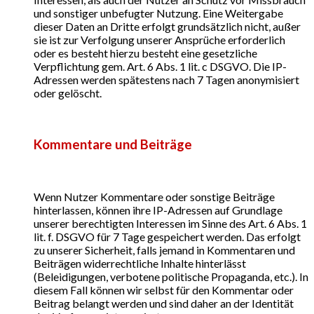
und sonstiger unbefugter Nutzung. Eine Weitergabe
dieser Daten an Dritte erfolgt grundsätzlich nicht, außer
sie ist zur Verfolgung unserer Ansprüche erforderlich
oder es besteht hierzu besteht eine gesetzliche
Verpflichtung gem. Art. 6 Abs. 1 lit. c DSGVO. Die IP-
Adressen werden spätestens nach 7 Tagen anonymisiert
oder gelöscht.
Kommentare und Beiträge
Wenn Nutzer Kommentare oder sonstige Beiträge
hinterlassen, können ihre IP-Adressen auf Grundlage
unserer berechtigten Interessen im Sinne des Art. 6 Abs. 1
lit. f. DSGVO für 7 Tage gespeichert werden. Das erfolgt
zu unserer Sicherheit, falls jemand in Kommentaren und
Beiträgen widerrechtliche Inhalte hinterlässt
(Beleidigungen, verbotene politische Propaganda, etc.). In
diesem Fall können wir selbst für den Kommentar oder
Beitrag belangt werden und sind daher an der Identität