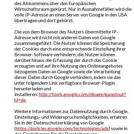
des Abkommens über den Europäischen
Wirtschaftsraum gekürzt. Nur in Ausnahmefällen wird die
volle IP-Adresse an einen Server von Google in den USA
übertragen und dort gekürzt.
Die von dem Browser des Nutzers übermittelte IP-
Adresse wird nicht mit anderen Daten von Google
zusammengeführt. Die Nutzer können die Speicherung
der Cookies durch eine entsprechende Einstellung ihrer
Browser-Software verhindern; die Nutzer können
darüber hinaus die Erfassung der durch das Cookie
erzeugten und auf ihre Nutzung des Onlineangebotes
bezogenen Daten an Google sowie die Verarbeitung
dieser Daten durch Google verhindern, indem sie das
unter folgendem Link verfügbare Browser-Plugin
herunterladen und
installieren:
http://tools.google.com/dlpage/gaoptout?
hl=de
.
Weitere Informationen zur Datennutzung durch Google,
Einstellungs- und Widerspruchsmöglichkeiten, erfahren
Sie in der Datenschutzerklärung von Google
(
https://policies.google.com/technologies/ads
) sowie in
den Einstellungen für die Darstellung von